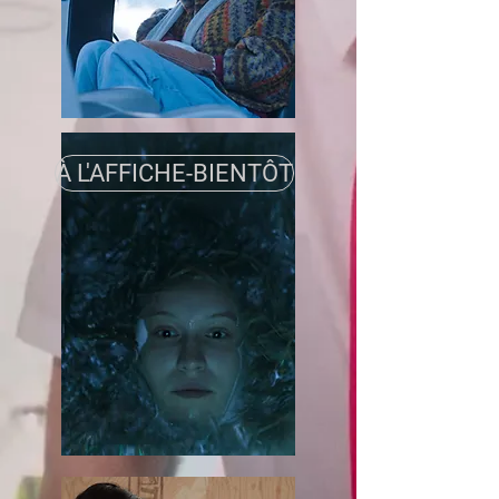
À L'AFFICHE-BIENTÔT