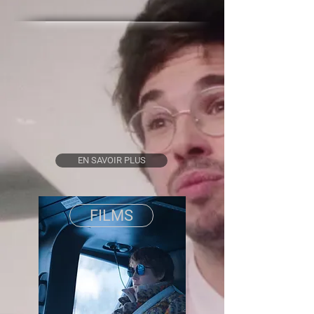
EN SAVOIR PLUS
FILMS