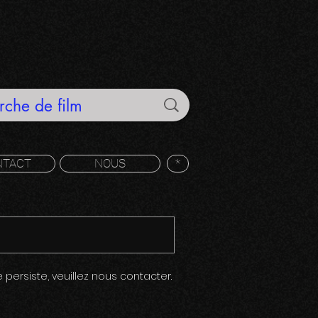
NTACT
NOUS
*
 persiste, veuillez nous contacter.