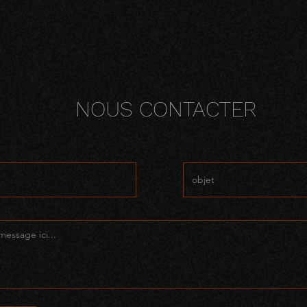
NOUS CONTACTER