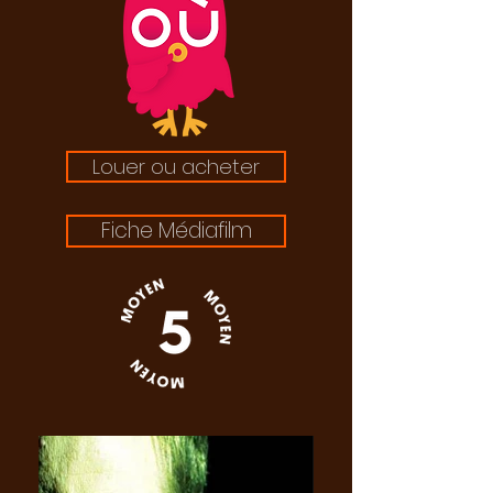
Louer ou acheter
Fiche Médiafilm