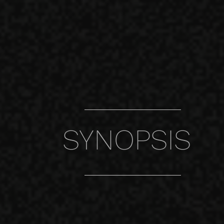
SYNOPSIS