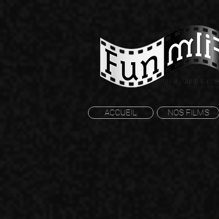
ACCUEIL
NOS FILMS