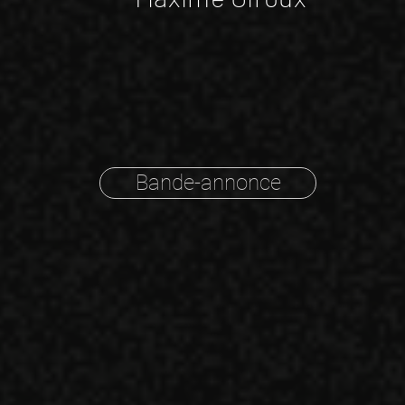
Bande-annonce