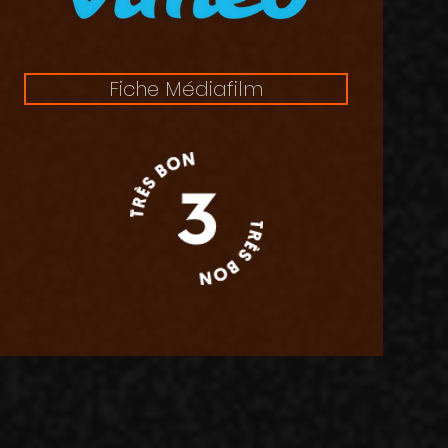
Fiche Médiafilm