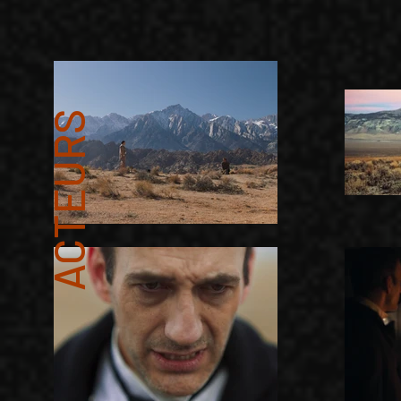
ACTEURS