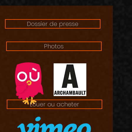
Dossier de presse
Photos
Louer ou acheter