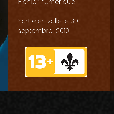
Fichier numérique
Sortie en salle le 30
septembre 2019