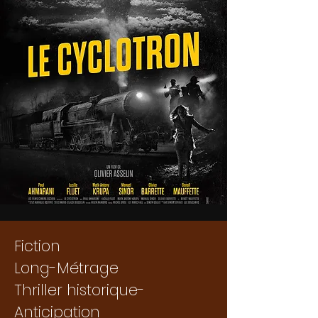
Fiction
Long-Métrage
Thriller historique-
Anticipation