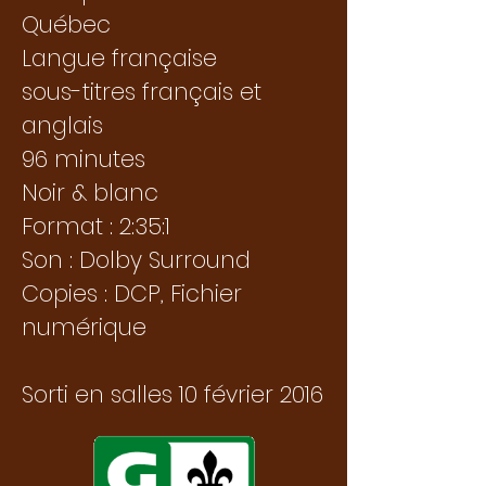
Québec
Langue française
sous-titres français et
anglais
96 minutes
Noir & blanc
Format : 2:35:1
Son : Dolby Surround
Copies : DCP, Fichier
numérique
Sorti en salles 10 février 2016