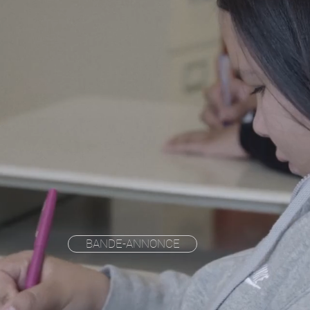
BANDE-ANNONCE