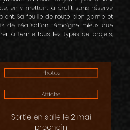
pte, en y mettant à profit sans réserve
alent. Sa feuille de route bien garnie et
is de réalisation témoigne mieux que
er à terme tous les types de projets,
Photos
Affiche
Sortie en salle le 2 mai
prochain