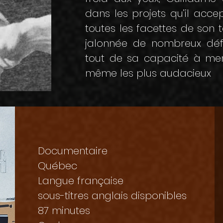
dans les projets qu’il acce
toutes les facettes de son t
jalonnée de nombreux déf
tout de sa capacité à men
même les plus audacieux
Documentaire
Québec
Langue française
sous-titres anglais disponibles
87 minutes