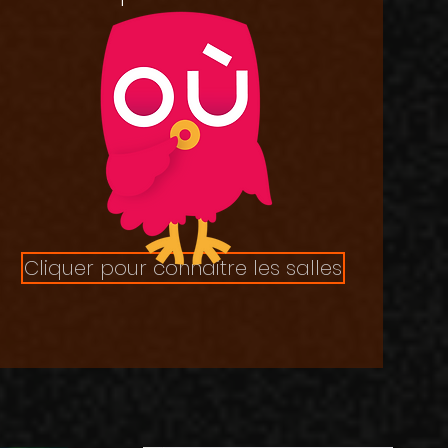
Cliquer pour connaitre les salles