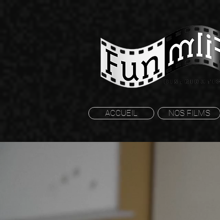
ACCUEIL
NOS FILMS