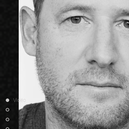
Vidéo