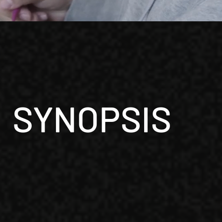
SYNOPSIS