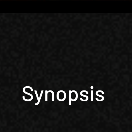
Synopsis