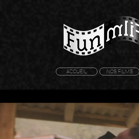
ACCUEIL
NOS FILMS