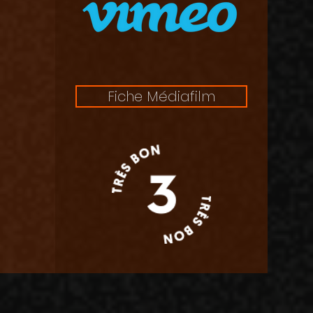
Fiche Médiafilm