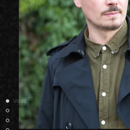
Vidéo